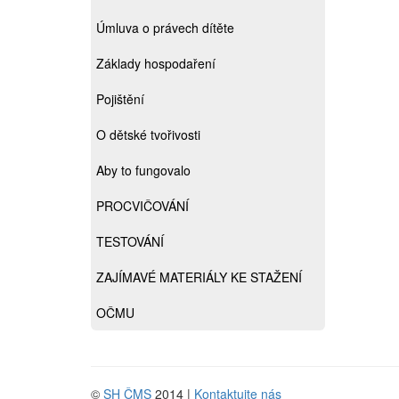
Úmluva o právech dítěte
Základy hospodaření
Pojištění
O dětské tvořivosti
Aby to fungovalo
PROCVIČOVÁNÍ
TESTOVÁNÍ
ZAJÍMAVÉ MATERIÁLY KE STAŽENÍ
OČMU
©
SH ČMS
2014 |
Kontaktujte nás