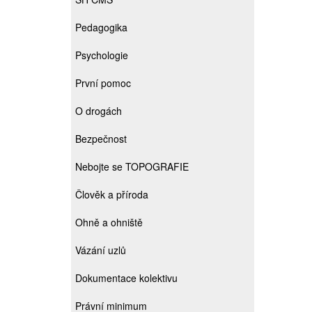
Pedagogika
Psychologie
První pomoc
O drogách
Bezpečnost
Nebojte se TOPOGRAFIE
Člověk a příroda
Ohně a ohniště
Vázání uzlů
Dokumentace kolektivu
Právní minimum